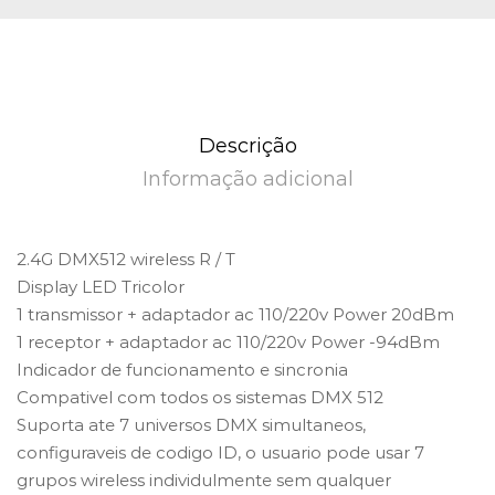
Descrição
Informação adicional
2.4G DMX512 wireless R / T
Display LED Tricolor
1 transmissor + adaptador ac 110/220v Power 20dBm
1 receptor + adaptador ac 110/220v Power -94dBm
Indicador de funcionamento e sincronia
Compativel com todos os sistemas DMX 512
Suporta ate 7 universos DMX simultaneos,
configuraveis de codigo ID, o usuario pode usar 7
grupos wireless individulmente sem qualquer