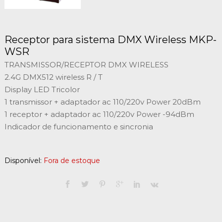
Receptor para sistema DMX Wireless MKP-
WSR
TRANSMISSOR/RECEPTOR DMX WIRELESS
2.4G DMX512 wireless R / T
Display LED Tricolor
1 transmissor + adaptador ac 110/220v Power 20dBm
1 receptor + adaptador ac 110/220v Power -94dBm
Indicador de funcionamento e sincronia
Disponível:
Fora de estoque