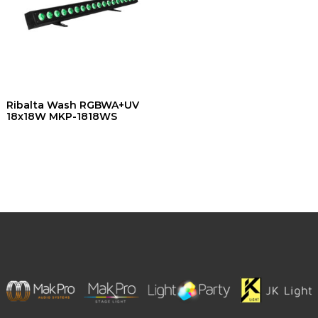
Ribalta Wash RGBWA+UV
18x18W MKP-1818WS