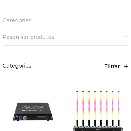
Categorias
Pesquisar produtos
Categories
Filtrar