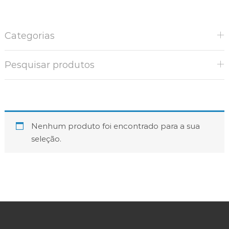
Categorias
Pesquisar produtos
Nenhum produto foi encontrado para a sua
seleção.