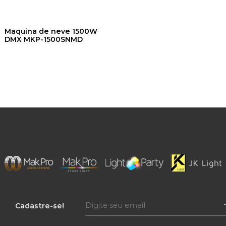
Maquina de neve 1500W
DMX MKP-1500SNMD
Cadastre-se!