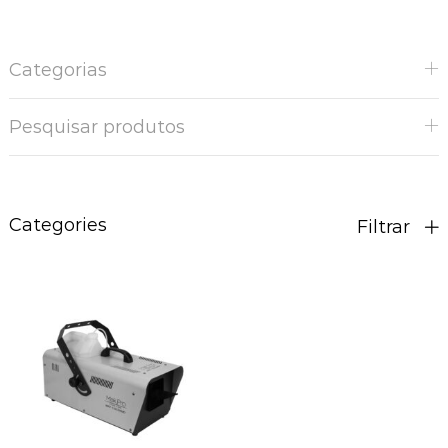
Categorias
Pesquisar produtos
Categories
Filtrar