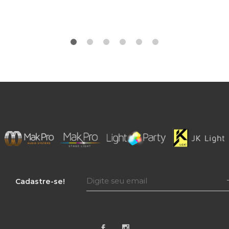
Cadastre-se!