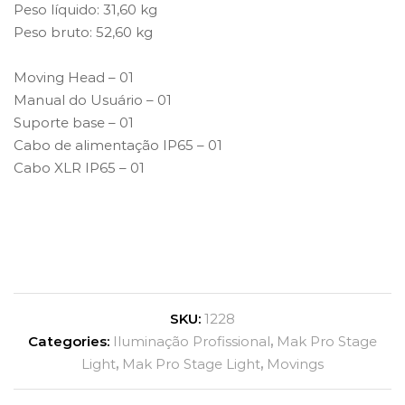
Peso líquido: 31,60 kg
Peso bruto: 52,60 kg
Moving Head – 01
Manual do Usuário – 01
Suporte base – 01
Cabo de alimentação IP65 – 01
Cabo XLR IP65 – 01
SKU:
1228
Categories:
Iluminação Profissional
,
Mak Pro Stage
Light
,
Mak Pro Stage Light
,
Movings