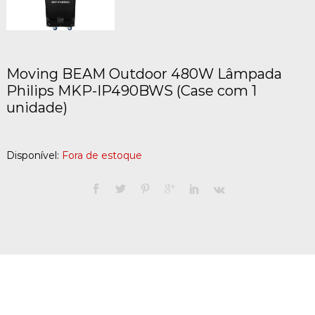
Moving BEAM Outdoor 480W Lâmpada
Philips MKP-IP490BWS (Case com 1
unidade)
Disponível:
Fora de estoque