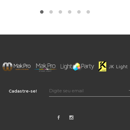
Cadastre-se!