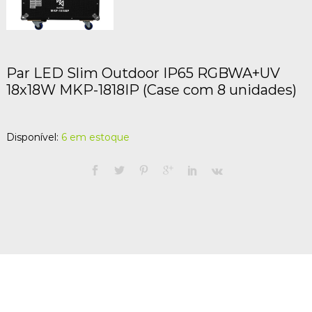
Par LED Slim Outdoor IP65 RGBWA+UV
18x18W MKP-1818IP (Case com 8 unidades)
Disponível:
6 em estoque