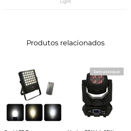
Light
Produtos relacionados
Sem estoque