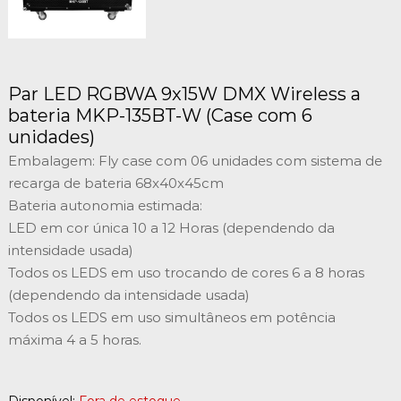
Par LED RGBWA 9x15W DMX Wireless a
bateria MKP-135BT-W (Case com 6
unidades)
Embalagem: Fly case com 06 unidades com sistema de
recarga de bateria 68x40x45cm
Bateria autonomia estimada:
LED em cor única 10 a 12 Horas (dependendo da
intensidade usada)
Todos os LEDS em uso trocando de cores 6 a 8 horas
(dependendo da intensidade usada)
Todos os LEDS em uso simultâneos em potência
máxima 4 a 5 horas.