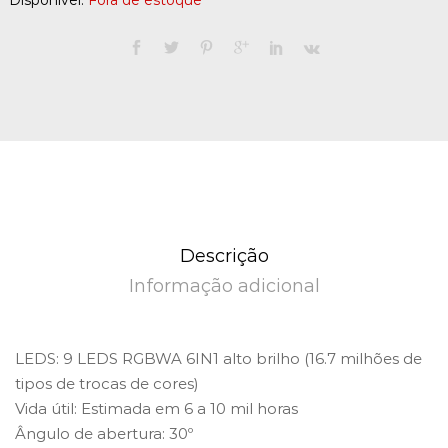
Disponível:
Fora de estoque
Descrição
Informação adicional
LEDS: 9 LEDS RGBWA 6IN1 alto brilho (16.7 milhões de
tipos de trocas de cores)
Vida útil: Estimada em 6 a 10 mil horas
Ângulo de abertura: 30º