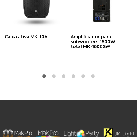
Caixa ativa MK-10A
Amplificador para
subwoofers 1600W
total MK-1600SW