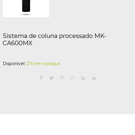
Sistema de coluna processado MK-
CA600MX
Disponível:
216 em estoque