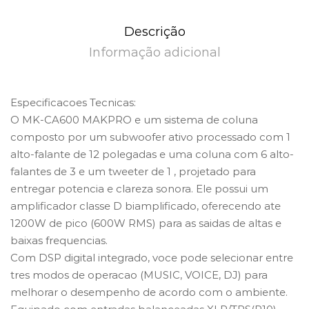
Descrição
Informação adicional
Especificacoes Tecnicas:
O MK-CA600 MAKPRO e um sistema de coluna
composto por um subwoofer ativo processado com 1
alto-falante de 12 polegadas e uma coluna com 6 alto-
falantes de 3 e um tweeter de 1 , projetado para
entregar potencia e clareza sonora. Ele possui um
amplificador classe D biamplificado, oferecendo ate
1200W de pico (600W RMS) para as saidas de altas e
baixas frequencias.
Com DSP digital integrado, voce pode selecionar entre
tres modos de operacao (MUSIC, VOICE, DJ) para
melhorar o desempenho de acordo com o ambiente.