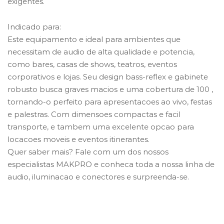
exigentes.
Indicado para:
Este equipamento e ideal para ambientes que
necessitam de audio de alta qualidade e potencia,
como bares, casas de shows, teatros, eventos
corporativos e lojas. Seu design bass-reflex e gabinete
robusto busca graves macios e uma cobertura de 100 ,
tornando-o perfeito para apresentacoes ao vivo, festas
e palestras. Com dimensoes compactas e facil
transporte, e tambem uma excelente opcao para
locacoes moveis e eventos itinerantes.
Quer saber mais? Fale com um dos nossos
especialistas MAKPRO e conheca toda a nossa linha de
audio, iluminacao e conectores e surpreenda-se.