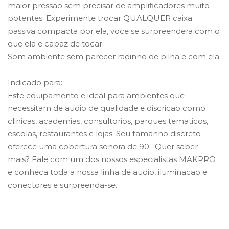
maior pressao sem precisar de amplificadores muito
potentes. Experimente trocar QUALQUER caixa
passiva compacta por ela, voce se surpreendera com o
que ela e capaz de tocar.
Som ambiente sem parecer radinho de pilha e com ela.
Indicado para:
Este equipamento e ideal para ambientes que
necessitam de audio de qualidade e discricao como
clinicas, academias, consultorios, parques tematicos,
escolas, restaurantes e lojas. Seu tamanho discreto
oferece uma cobertura sonora de 90 . Quer saber
mais? Fale com um dos nossos especialistas MAKPRO
e conheca toda a nossa linha de audio, iluminacao e
conectores e surpreenda-se.