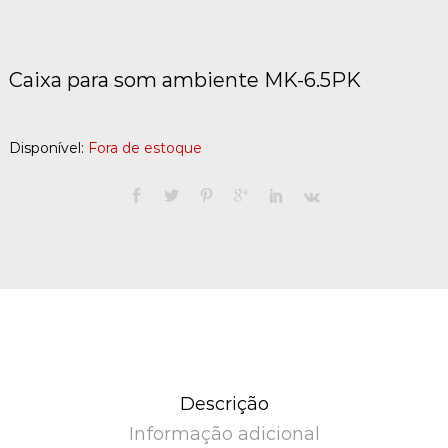
Caixa para som ambiente MK-6.5PK
Disponível:
Fora de estoque
Descrição
Informação adicional