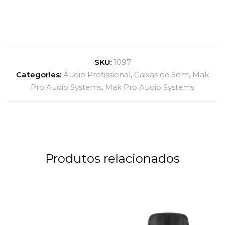
SKU:
1097
Categories:
Áudio Profissional
,
Caixas de Som
,
Mak
Pro Audio Systems
,
Mak Pro Audio Systems
Produtos relacionados