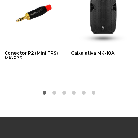
Conector P2 (Mini TRS)
Caixa ativa MK-10A
MK-P2S