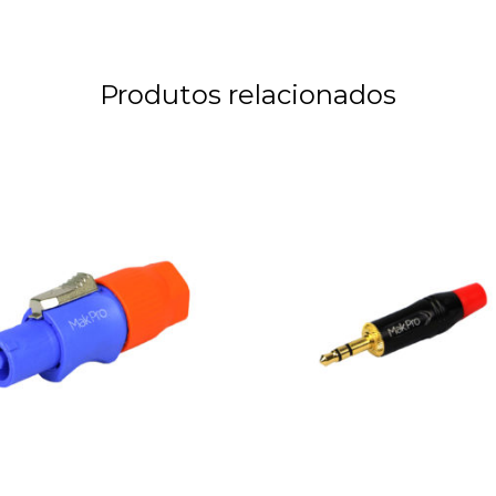
Produtos relacionados