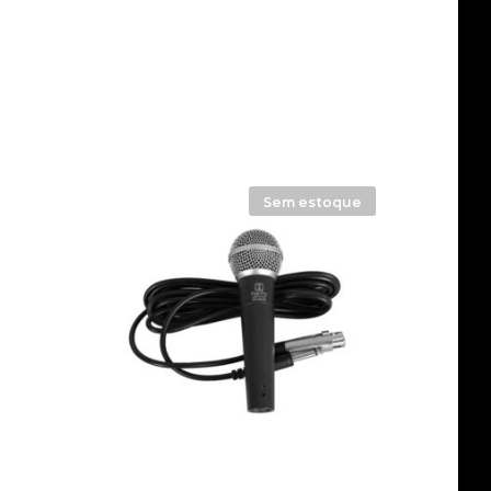
Sem estoque